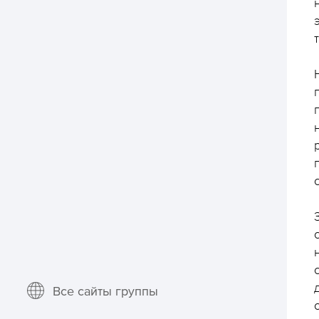
Все сайты группы